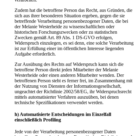
Zudem hat die betroffene Person das Recht, aus Gründen, die
sich aus ihrer besonderen Situation ergeben, gegen die sie
betreffende Verarbeitung personenbezogener Daten, die bei
der Melanie Westerheide zu wissenschaftlichen oder
historischen Forschungszwecken oder zu statistischen
Zwecken gemäß Art. 89 Abs. 1 DS-GVO erfolgen,
Widerspruch einzulegen, es sei denn, eine solche Verarbeitung
ist zur Erfüllung einer im öffentlichen Interesse liegenden
Aufgabe erforderlich.
Zur Ausübung des Rechts auf Widerspruch kann sich die
betroffene Person direkt jeden Mitarbeiter der Melanie
Westerheide oder einen anderen Mitarbeiter wenden. Der
betroffenen Person steht es ferner frei, im Zusammenhang mit
der Nutzung von Diensten der Informationsgesellschaft,
ungeachtet der Richtlinie 2002/58/EG, ihr Widerspruchsrecht
mittels automatisierter Verfahren auszuüben, bei denen
technische Spezifikationen verwendet werden.
h) Automatisierte Entscheidungen im Einzelfall
einschließlich Profiling
Jede von der Verarbeitung personenbezogener Daten