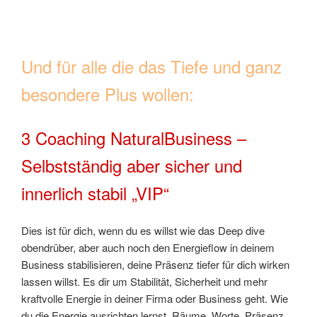
Und für alle die das Tiefe und ganz
besondere Plus wollen:
3 Coaching NaturalBusiness –
Selbstständig aber sicher und
innerlich stabil „VIP“
Dies ist für dich, wenn du es willst wie das Deep dive
obendrüber, aber auch noch den Energieflow in deinem
Business stabilisieren, deine Präsenz tiefer für dich wirken
lassen willst. Es dir um Stabilität, Sicherheit und mehr
kraftvolle Energie in deiner Firma oder Business geht. Wie
du die Energie ausrichten lernst, Räume, Worte, Präsenz