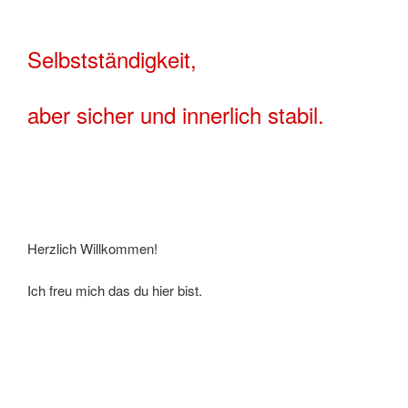
Selbstständigkeit,
aber sicher und innerlich stabil.
Herzlich Willkommen!
Ich freu mich das du hier bist.