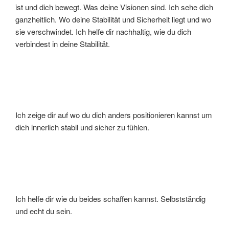
ist und dich bewegt. Was deine Visionen sind. Ich sehe dich
ganzheitlich. Wo deine Stabilität und Sicherheit liegt und wo
sie verschwindet. Ich helfe dir nachhaltig, wie du dich
verbindest in deine Stabilität.
Ich zeige dir auf wo du dich anders positionieren kannst um
dich innerlich stabil und sicher zu fühlen.
Ich helfe dir wie du beides schaffen kannst. Selbstständig
und echt du sein.