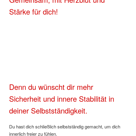
Stärke für dich!
Denn du wünscht dir mehr
Sicherheit und innere Stabilität in
deiner Selbstständigkeit.
Du hast dich schließlich selbstständig gemacht, um dich
innerlich freier zu fühlen.