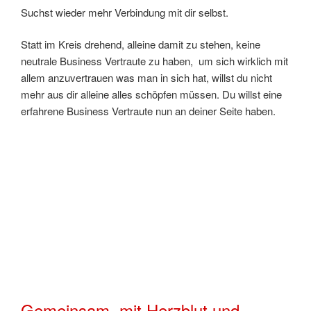
Suchst wieder mehr Verbindung mit dir selbst.
Statt im Kreis drehend, alleine damit zu stehen, keine
neutrale Business Vertraute zu haben, um sich wirklich mit
allem anzuvertrauen was man in sich hat, willst du nicht
mehr aus dir alleine alles schöpfen müssen. Du willst eine
erfahrene Business Vertraute nun an deiner Seite haben.
Gemeinsam, mit Herzblut und