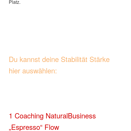
Platz.
Du kannst deine Stabilität Stärke
hier auswählen:
1 Coaching NaturalBusiness
„Espresso“ Flow