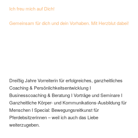
Ich freu mich auf Dich!
Gemeinsam für dich und dein Vorhaben. Mit Herzblut dabei!
Dreißig Jahre Vorreiterin für erfolgreiches, ganzheitliches
Coaching & Persönlichkeitsentwicklung I
Businesscoaching & Beratung I Vorträge und Seminare I
Ganzheitliche Körper- und Kommunikations-Ausbildung für
Menschen I Special: Bewegungsreitkunst für
Pferdebsitzerinnen – weil ich auch das Liebe
weiterzugeben.