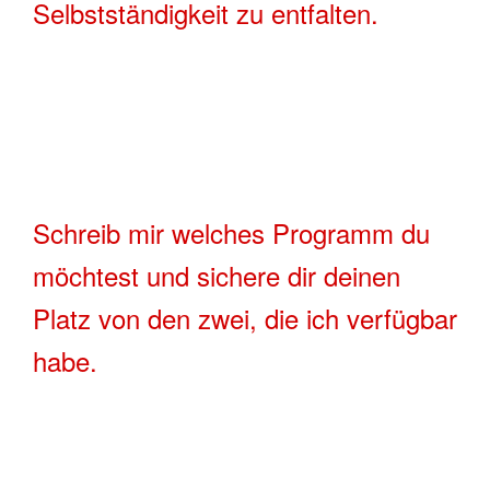
Selbstständigkeit zu entfalten.
Schreib mir welches Programm du
möchtest und sichere dir deinen
Platz von den zwei, die ich verfügbar
habe.