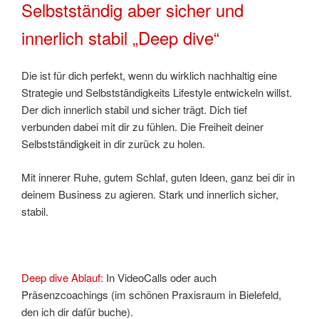
Selbstständig aber sicher und
innerlich stabil „Deep dive“
Die ist für dich perfekt, wenn du wirklich nachhaltig eine
Strategie und Selbstständigkeits Lifestyle entwickeln willst.
Der dich innerlich stabil und sicher trägt. Dich tief
verbunden dabei mit dir zu fühlen. Die Freiheit deiner
Selbstständigkeit in dir zurück zu holen.
Mit innerer Ruhe, gutem Schlaf, guten Ideen, ganz bei dir in
deinem Business zu agieren. Stark und innerlich sicher,
stabil.
Deep dive Ablauf:
In VideoCalls oder auch
Präsenzcoachings (im schönen Praxisraum in Bielefeld,
den ich dir dafür buche).