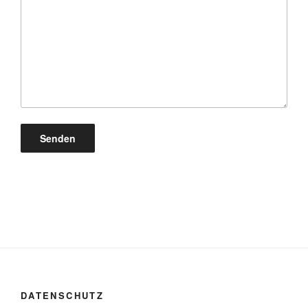
DATENSCHUTZ