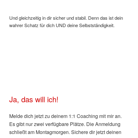
Und gleichzeitig in dir sicher und stabil. Denn das ist dein
wahrer Schatz für dich UND deine Selbstständigkeit.
Ja, das will ich!
Melde dich jetzt zu deinem 1:1 Coaching mit mir an.
Es gibt nur zwei verfügbare Plätze. Die Anmeldung
schließt am Montagmorgen. Sichere dir jetzt deinen