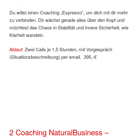
Du willst einen Coaching „Espresso“, um dich mit dir mehr
zu verbinden. Dir wächst gerade alles über den Kopf und
möchtest das Chaos in Stabilität und innere Sicherheit, wie
Klarheit wandeln.
Ablauf:
Zwei Calls je 1,5 Stunden, mit Vorgespräch
(Situationsbeschreibung) per email. 395,-€
2 Coaching NaturalBusiness –