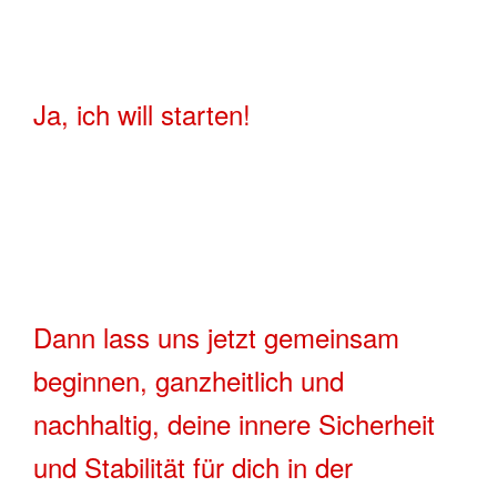
Ja, ich will starten!
Dann lass uns jetzt gemeinsam
beginnen, ganzheitlich und
nachhaltig, deine innere Sicherheit
und Stabilität für dich in der