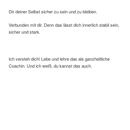
Dir deiner Selbst sicher zu sein und zu bleiben.
Verbunden mit dir. Denn das lässt dich innerlich stabil sein,
sicher und stark.
Ich versteh dich! Lebe und lehre das als ganzheitliche
Coachin. Und ich weiß, du kannst das auch.