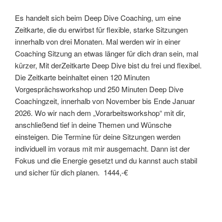
Es handelt sich beim Deep Dive Coaching, um eine
Zeitkarte, die du erwirbst für flexible, starke Sitzungen
innerhalb von drei Monaten. Mal werden wir in einer
Coaching Sitzung an etwas länger für dich dran sein, mal
kürzer, Mit derZeitkarte Deep Dive bist du frei und flexibel.
Die Zeitkarte beinhaltet einen 120 Minuten
Vorgesprächsworkshop und 250 Minuten Deep Dive
Coachingzeit, innerhalb von November bis Ende Januar
2026. Wo wir nach dem „Vorarbeitsworkshop“ mit dir,
anschließend tief in deine Themen und Wünsche
einsteigen. Die Termine für deine Sitzungen werden
individuell im voraus mit mir ausgemacht. Dann ist der
Fokus und die Energie gesetzt und du kannst auch stabil
und sicher für dich planen. 1444,-€