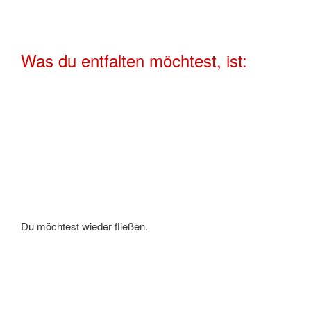
Was du entfalten möchtest, ist:
Du möchtest wieder fließen.