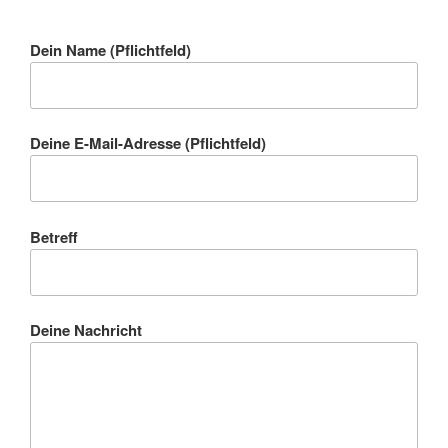
Dein Name (Pflichtfeld)
Deine E-Mail-Adresse (Pflichtfeld)
Betreff
Deine Nachricht