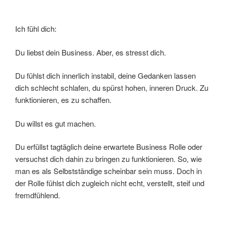
Ich fühl dich:
Du liebst dein Business. Aber, es stresst dich.
Du fühlst dich innerlich instabil, deine Gedanken lassen
dich schlecht schlafen, du spürst hohen, inneren Druck. Zu
funktionieren, es zu schaffen.
Du willst es gut machen.
Du erfüllst tagtäglich deine erwartete Business Rolle oder
versuchst dich dahin zu bringen zu funktionieren. So, wie
man es als Selbstständige scheinbar sein muss. Doch in
der Rolle fühlst dich zugleich nicht echt, verstellt, steif und
fremdfühlend.