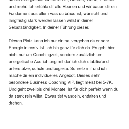
und mehr. Ich erfühle dir alle Ebenen und wir bauen dir ein
Fundament aus allem was du brauchst, wünscht und
langfristig stark werden lassen willst in deiner
Selbstständigkeit. In deiner Führung dieser.
Diesen Platz kann ich nur einmal vergeben da er sehr
Energie intensiv ist. Ich bin ganz für dich da. Es geht hier
nicht nur um Coachingzeit, sondern zusätzlich um
energetische Ausrichtung mit der ich dich stabilisrend
unterstütze, schule und begleite. Schreib mir und ich
mache dir ein individuelles Angebot. Dieses sehr
besondere Business Coaching VIP, liegt meist bei 5-7K.
Und geht zwei bis drei Monate. Ist für dich perfekt wenn du
da stark rein willst. Etwas tief wandeln, entfalten und
drehen.