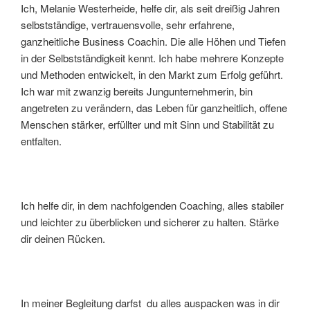
Ich, Melanie Westerheide, helfe dir, als seit dreißig Jahren
selbstständige, vertrauensvolle, sehr erfahrene,
ganzheitliche Business Coachin. Die alle Höhen und Tiefen
in der Selbstständigkeit kennt. Ich habe mehrere Konzepte
und Methoden entwickelt, in den Markt zum Erfolg geführt.
Ich war mit zwanzig bereits Jungunternehmerin, bin
angetreten zu verändern, das Leben für ganzheitlich, offene
Menschen stärker, erfüllter und mit Sinn und Stabilität zu
entfalten.
Ich helfe dir, in dem nachfolgenden Coaching, alles stabiler
und leichter zu überblicken und sicherer zu halten. Stärke
dir deinen Rücken.
In meiner Begleitung darfst du alles auspacken was in dir